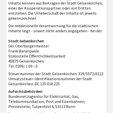
Inhalte können aus Beiträgen der Stadt Gelsenkirchen,
einer der Kooperationspartner oder von Dritten
entstehen. Die Urheberschaft der Inhalte ist jeweils
gekennzeichnet.
Die redaktionelle Verantwortung für die städtischen
Inhalte liegt - soweit nicht anders angegeben - bei der:
Stadt Gelsenkirchen
Der Oberbürgermeister
Frank Baranowski
Stabsstelle Öffentlichkeitsarbeit
45875 Gelsenkirchen
Tel. 0209/ 1 69 - 0
Steuernummer der Stadt Gelsenkirchen: 319/5972/0122
Umsatzsteuer-Identifikationsnummer der Stadt
Gelsenkirchen: DE 125 018 225
Aufsichtsbehörden:
Bundesnetzagentur für Elektrizität, Gas,
Telekommunikation, Post und Eisenbahnen,
Pressestelle, Tulpenfeld 4, 53113 Bonn