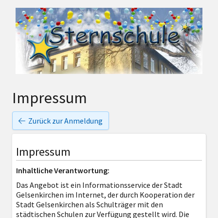
Impressum
Zurück zur Anmeldung
Impressum
Inhaltliche Verantwortung:
Das Angebot ist ein Informationsservice der Stadt
Gelsenkirchen im Internet, der durch Kooperation der
Stadt Gelsenkirchen als Schulträger mit den
städtischen Schulen zur Verfügung gestellt wird. Die